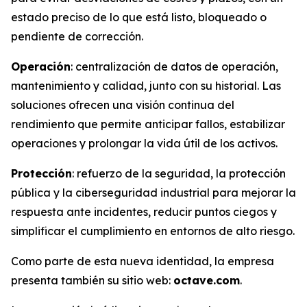
estado preciso de lo que está listo, bloqueado o
pendiente de corrección.
Operación
: centralización de datos de operación,
mantenimiento y calidad, junto con su historial. Las
soluciones ofrecen una visión continua del
rendimiento que permite anticipar fallos, estabilizar
operaciones y prolongar la vida útil de los activos.
Protección
: refuerzo de la seguridad, la protección
pública y la ciberseguridad industrial para mejorar la
respuesta ante incidentes, reducir puntos ciegos y
simplificar el cumplimiento en entornos de alto riesgo.
Como parte de esta nueva identidad, la empresa
presenta también su sitio web:
octave.com
.