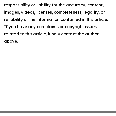
responsibility or liability for the accuracy, content,
images, videos, licenses, completeness, legality, or
reliability of the information contained in this article.
If you have any complaints or copyright issues
related to this article, kindly contact the author
above.