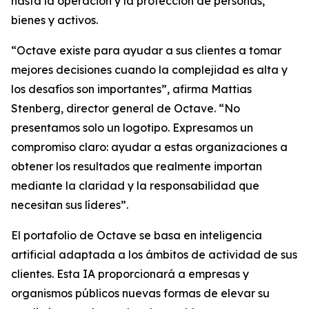
hasta la operación y la protección de personas,
bienes y activos.
“Octave existe para ayudar a sus clientes a tomar
mejores decisiones cuando la complejidad es alta y
los desafíos son importantes”, afirma Mattias
Stenberg, director general de Octave. “No
presentamos solo un logotipo. Expresamos un
compromiso claro: ayudar a estas organizaciones a
obtener los resultados que realmente importan
mediante la claridad y la responsabilidad que
necesitan sus líderes”.
El portafolio de Octave se basa en inteligencia
artificial adaptada a los ámbitos de actividad de sus
clientes. Esta IA proporcionará a empresas y
organismos públicos nuevas formas de elevar su