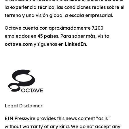
la experiencia técnica, las condiciones reales sobre el
terreno y una visión global a escala empresarial.
Octave cuenta con aproximadamente 7.200
empleados en 45 países. Para saber más, visita
octave.com
y síguenos en
LinkedIn
.
Legal Disclaimer:
EIN Presswire provides this news content "as is"
without warranty of any kind. We do not accept any