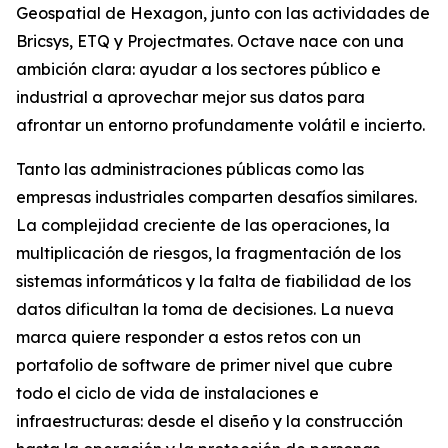
Geospatial de Hexagon, junto con las actividades de
Bricsys, ETQ y Projectmates. Octave nace con una
ambición clara: ayudar a los sectores público e
industrial a aprovechar mejor sus datos para
afrontar un entorno profundamente volátil e incierto.
Tanto las administraciones públicas como las
empresas industriales comparten desafíos similares.
La complejidad creciente de las operaciones, la
multiplicación de riesgos, la fragmentación de los
sistemas informáticos y la falta de fiabilidad de los
datos dificultan la toma de decisiones. La nueva
marca quiere responder a estos retos con un
portafolio de software de primer nivel que cubre
todo el ciclo de vida de instalaciones e
infraestructuras: desde el diseño y la construcción