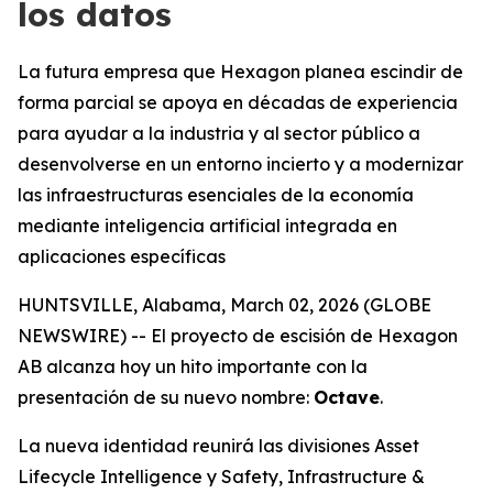
los datos
La futura empresa que Hexagon planea escindir de
forma parcial se apoya en décadas de experiencia
para ayudar a la industria y al sector público a
desenvolverse en un entorno incierto y a modernizar
las infraestructuras esenciales de la economía
mediante inteligencia artificial integrada en
aplicaciones específicas
HUNTSVILLE, Alabama, March 02, 2026 (GLOBE
NEWSWIRE) -- El proyecto de escisión de Hexagon
AB alcanza hoy un hito importante con la
presentación de su nuevo nombre:
Octave
.
La nueva identidad reunirá las divisiones Asset
Lifecycle Intelligence y Safety, Infrastructure &