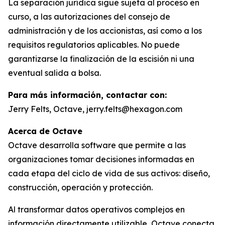
La separación jurídica sigue sujeta al proceso en
curso, a las autorizaciones del consejo de
administración y de los accionistas, así como a los
requisitos regulatorios aplicables. No puede
garantizarse la finalización de la escisión ni una
eventual salida a bolsa.
Para más información, contactar con:
Jerry Felts, Octave, jerry.felts@hexagon.com
Acerca de Octave
Octave desarrolla software que permite a las
organizaciones tomar decisiones informadas en
cada etapa del ciclo de vida de sus activos: diseño,
construcción, operación y protección.
Al transformar datos operativos complejos en
información directamente utilizable, Octave conecta