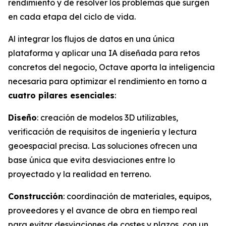
rendimiento y de resolver los problemas que surgen
en cada etapa del ciclo de vida.
Al integrar los flujos de datos en una única
plataforma y aplicar una IA diseñada para retos
concretos del negocio, Octave aporta la inteligencia
necesaria para optimizar el rendimiento en torno a
cuatro pilares esenciales
:
Diseño
: creación de modelos 3D utilizables,
verificación de requisitos de ingeniería y lectura
geoespacial precisa. Las soluciones ofrecen una
base única que evita desviaciones entre lo
proyectado y la realidad en terreno.
Construcción
: coordinación de materiales, equipos,
proveedores y el avance de obra en tiempo real
para evitar desviaciones de costes y plazos, con un